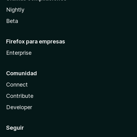
Nightly
Beta
Firefox para empresas
Enterprise
Comunidad
Connect
Contribute
Developer
Seguir