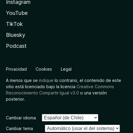
Instagram
YouTube
TikTok
Bluesky
Podcast
Privacidad
Cookies
Legal
A menos que se
indique
lo contrario, el contenido de este
sitio está licenciado bajo la licencia
Creative Commons
Reconocimiento Compartir-Igual v3.0
o una versión
posterior.
Cambiar idioma
Cambiar tema