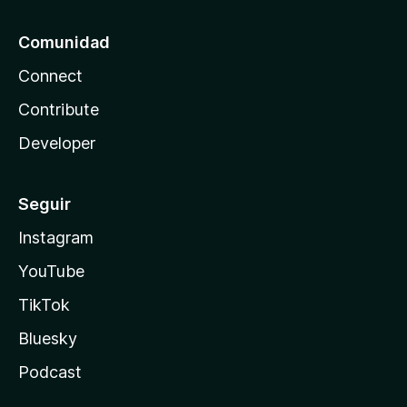
Comunidad
Connect
Contribute
Developer
Seguir
Instagram
YouTube
TikTok
Bluesky
Podcast