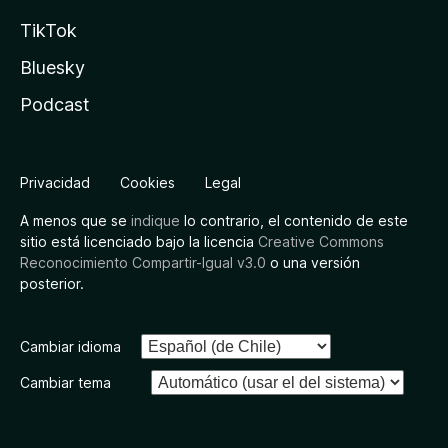
TikTok
Bluesky
Podcast
Privacidad
Cookies
Legal
A menos que se
indique
lo contrario, el contenido de este
sitio está licenciado bajo la licencia
Creative Commons
Reconocimiento Compartir-Igual v3.0
o una versión
posterior.
Cambiar idioma
Cambiar tema