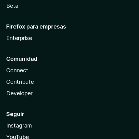
Beta
Firefox para empresas
Enterprise
Comunidad
Connect
Contribute
Developer
Seguir
Instagram
YouTube