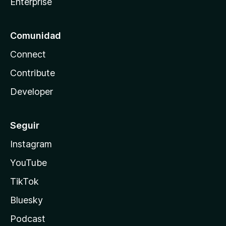
Enterprise
Comunidad
Connect
Contribute
Developer
Seguir
Instagram
YouTube
TikTok
Bluesky
Podcast