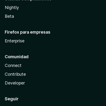
Nightly
Beta
Firefox para empresas
Enterprise
Comunidad
Connect
Contribute
Developer
Seguir