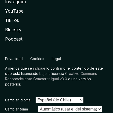
Instagram
YouTube
TikTok
Bluesky
Podcast
Privacidad
Cookies
Legal
A menos que se
indique
lo contrario, el contenido de este
sitio está licenciado bajo la licencia
Creative Commons
Reconocimiento Compartir-Igual v3.0
o una versión
posterior.
Cambiar idioma
Cambiar tema