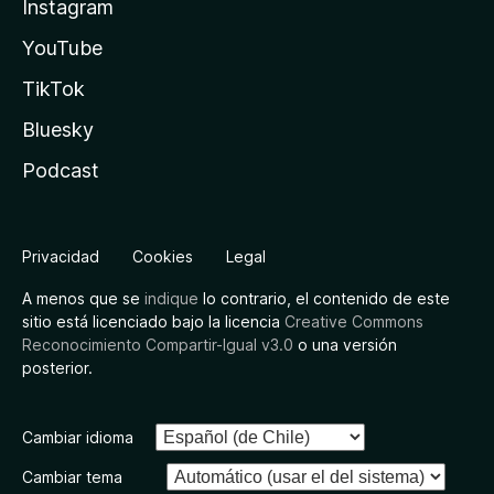
Instagram
YouTube
TikTok
Bluesky
Podcast
Privacidad
Cookies
Legal
A menos que se
indique
lo contrario, el contenido de este
sitio está licenciado bajo la licencia
Creative Commons
Reconocimiento Compartir-Igual v3.0
o una versión
posterior.
Cambiar idioma
Cambiar tema