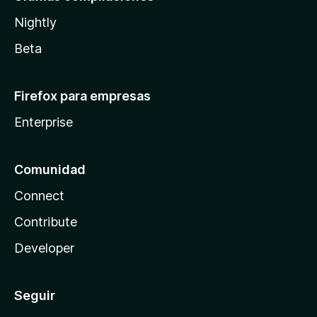
Nightly
Beta
Firefox para empresas
Enterprise
Comunidad
Connect
Contribute
Developer
Seguir