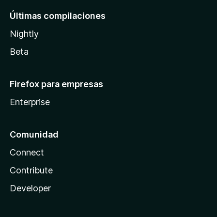
Últimas compilaciones
Nightly
Beta
Firefox para empresas
Enterprise
Comunidad
Connect
Contribute
Developer