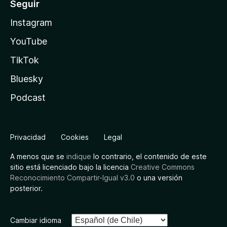
Seguir
Instagram
YouTube
TikTok
Bluesky
Podcast
Privacidad
Cookies
Legal
A menos que se
indique
lo contrario, el contenido de este
sitio está licenciado bajo la licencia
Creative Commons
Reconocimiento Compartir-Igual v3.0
o una versión
posterior.
Cambiar idioma