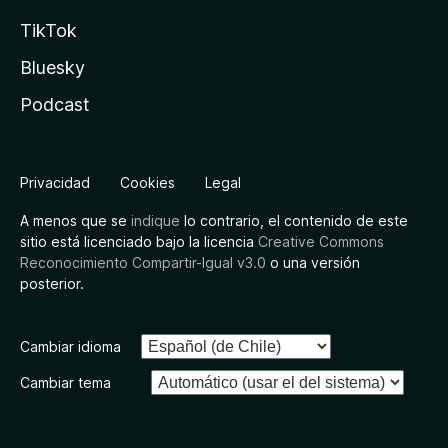
TikTok
Bluesky
Podcast
Privacidad
Cookies
Legal
A menos que se
indique
lo contrario, el contenido de este
sitio está licenciado bajo la licencia
Creative Commons
Reconocimiento Compartir-Igual v3.0
o una versión
posterior.
Cambiar idioma
Cambiar tema