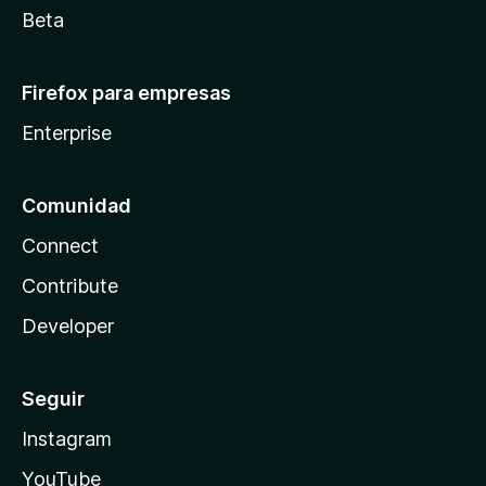
Beta
Firefox para empresas
Enterprise
Comunidad
Connect
Contribute
Developer
Seguir
Instagram
YouTube