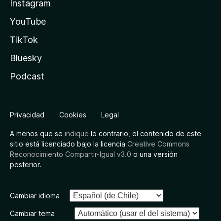
Instagram
YouTube
TikTok
Bluesky
Podcast
Privacidad
Cookies
Legal
A menos que se
indique
lo contrario, el contenido de este
sitio está licenciado bajo la licencia
Creative Commons
Reconocimiento Compartir-Igual v3.0
o una versión
posterior.
Cambiar idioma
Cambiar tema