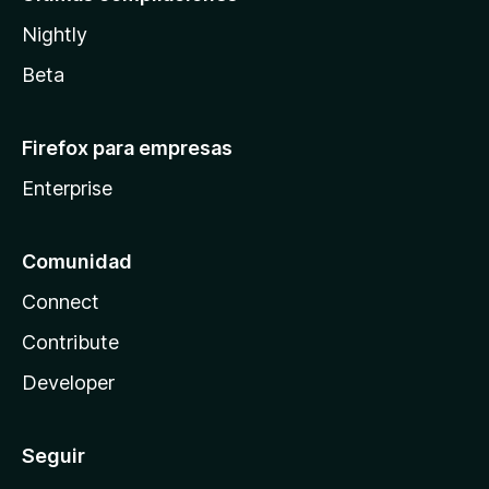
Nightly
Beta
Firefox para empresas
Enterprise
Comunidad
Connect
Contribute
Developer
Seguir