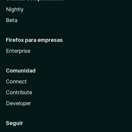
Nightly
Beta
Firefox para empresas
Enterprise
Comunidad
Connect
Contribute
Developer
Seguir