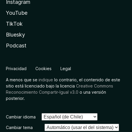
Instagram
YouTube
TikTok
Bluesky
Podcast
Privacidad
Cookies
Legal
A menos que se
indique
lo contrario, el contenido de este
sitio está licenciado bajo la licencia
Creative Commons
Reconocimiento Compartir-Igual v3.0
o una versión
posterior.
Cambiar idioma
Cambiar tema