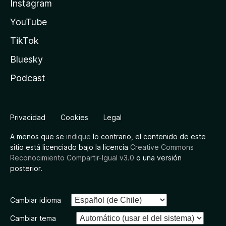
Instagram
YouTube
TikTok
Bluesky
Podcast
Privacidad
Cookies
Legal
A menos que se
indique
lo contrario, el contenido de este
sitio está licenciado bajo la licencia
Creative Commons
Reconocimiento Compartir-Igual v3.0
o una versión
posterior.
Cambiar idioma
Cambiar tema