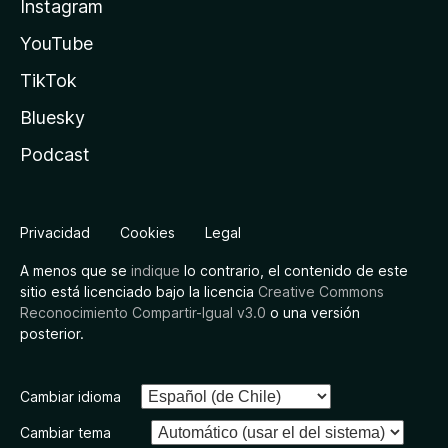
Instagram
YouTube
TikTok
Bluesky
Podcast
Privacidad
Cookies
Legal
A menos que se
indique
lo contrario, el contenido de este
sitio está licenciado bajo la licencia
Creative Commons
Reconocimiento Compartir-Igual v3.0
o una versión
posterior.
Cambiar idioma
Cambiar tema