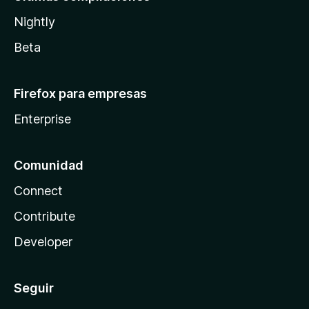
Nightly
Beta
Firefox para empresas
Enterprise
Comunidad
Connect
Contribute
Developer
Seguir