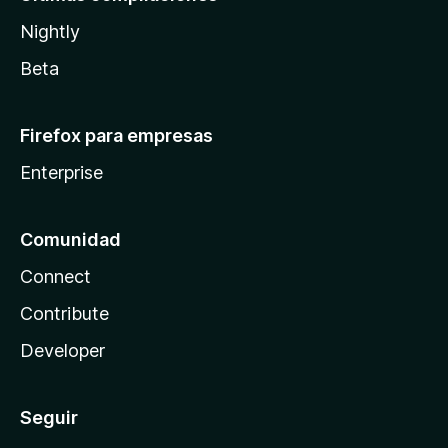
Nightly
Beta
Firefox para empresas
Enterprise
Comunidad
Connect
Contribute
Developer
Seguir