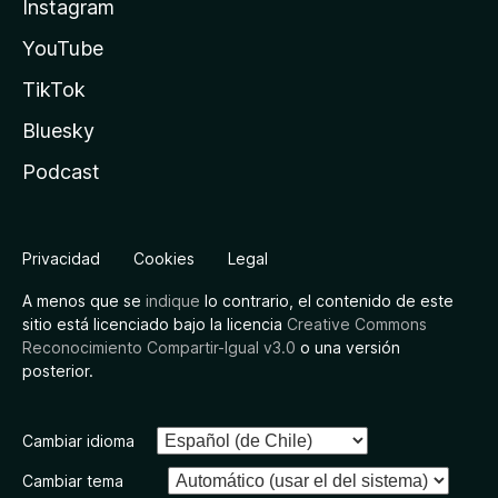
Instagram
YouTube
TikTok
Bluesky
Podcast
Privacidad
Cookies
Legal
A menos que se
indique
lo contrario, el contenido de este
sitio está licenciado bajo la licencia
Creative Commons
Reconocimiento Compartir-Igual v3.0
o una versión
posterior.
Cambiar idioma
Cambiar tema