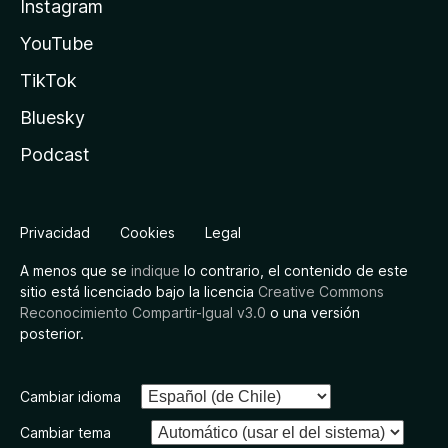
Instagram
YouTube
TikTok
Bluesky
Podcast
Privacidad
Cookies
Legal
A menos que se
indique
lo contrario, el contenido de este
sitio está licenciado bajo la licencia
Creative Commons
Reconocimiento Compartir-Igual v3.0
o una versión
posterior.
Cambiar idioma
Cambiar tema