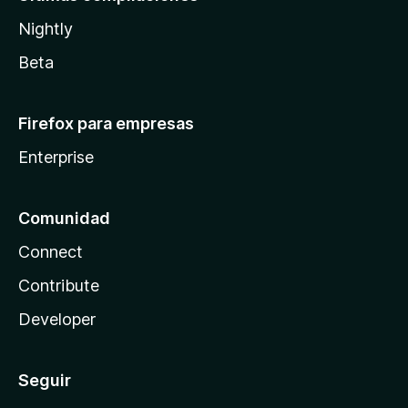
Nightly
Beta
Firefox para empresas
Enterprise
Comunidad
Connect
Contribute
Developer
Seguir