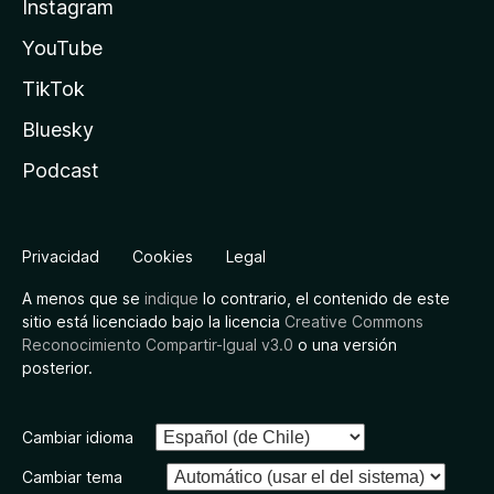
Instagram
YouTube
TikTok
Bluesky
Podcast
Privacidad
Cookies
Legal
A menos que se
indique
lo contrario, el contenido de este
sitio está licenciado bajo la licencia
Creative Commons
Reconocimiento Compartir-Igual v3.0
o una versión
posterior.
Cambiar idioma
Cambiar tema