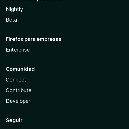
Nightly
Beta
Firefox para empresas
Enterprise
Comunidad
Connect
Contribute
Developer
Seguir