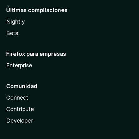
Últimas compilaciones
Nightly
Beta
Firefox para empresas
Enterprise
Comunidad
Connect
Contribute
Developer