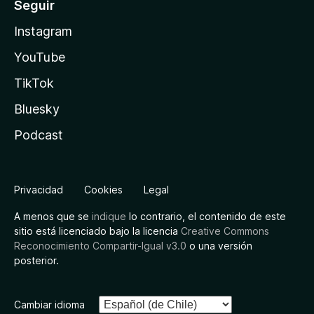
Seguir
Instagram
YouTube
TikTok
Bluesky
Podcast
Privacidad
Cookies
Legal
A menos que se
indique
lo contrario, el contenido de este
sitio está licenciado bajo la licencia
Creative Commons
Reconocimiento Compartir-Igual v3.0
o una versión
posterior.
Cambiar idioma