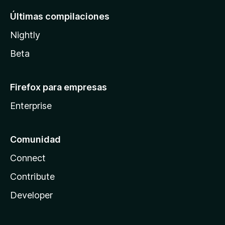
Últimas compilaciones
Nightly
Beta
Firefox para empresas
Enterprise
Comunidad
Connect
Contribute
Developer