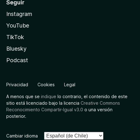
Seguir
Instagram
YouTube
TikTok
Bluesky
Podcast
Privacidad
Cookies
Legal
A menos que se
indique
lo contrario, el contenido de este
sitio está licenciado bajo la licencia
Creative Commons
Reconocimiento Compartir-Igual v3.0
o una versión
posterior.
Cambiar idioma