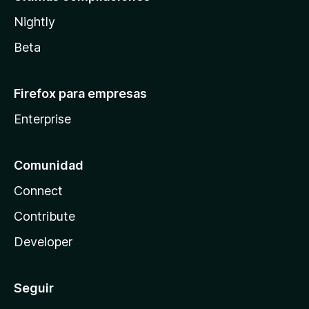
Nightly
Beta
Firefox para empresas
Enterprise
Comunidad
Connect
Contribute
Developer
Seguir