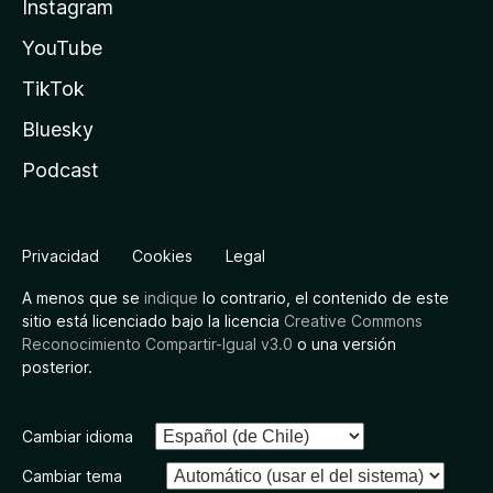
Instagram
YouTube
TikTok
Bluesky
Podcast
Privacidad
Cookies
Legal
A menos que se
indique
lo contrario, el contenido de este
sitio está licenciado bajo la licencia
Creative Commons
Reconocimiento Compartir-Igual v3.0
o una versión
posterior.
Cambiar idioma
Cambiar tema