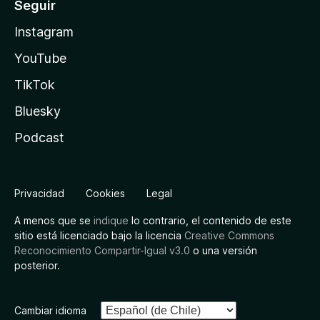
Seguir
Instagram
YouTube
TikTok
Bluesky
Podcast
Privacidad
Cookies
Legal
A menos que se
indique
lo contrario, el contenido de este
sitio está licenciado bajo la licencia
Creative Commons
Reconocimiento Compartir-Igual v3.0
o una versión
posterior.
Cambiar idioma