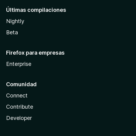
Últimas compilaciones
Nightly
Beta
Firefox para empresas
Enterprise
Comunidad
Connect
Contribute
Developer