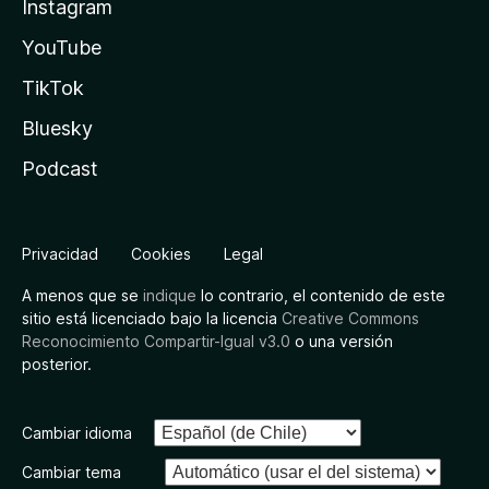
Instagram
YouTube
TikTok
Bluesky
Podcast
Privacidad
Cookies
Legal
A menos que se
indique
lo contrario, el contenido de este
sitio está licenciado bajo la licencia
Creative Commons
Reconocimiento Compartir-Igual v3.0
o una versión
posterior.
Cambiar idioma
Cambiar tema