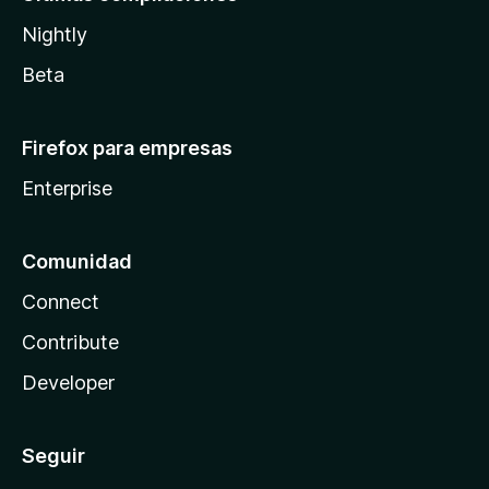
Nightly
Beta
Firefox para empresas
Enterprise
Comunidad
Connect
Contribute
Developer
Seguir