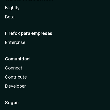
Nightly
Beta
Firefox para empresas
Enterprise
Comunidad
Connect
Contribute
Developer
Seguir