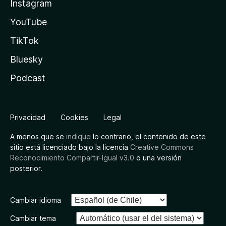
Instagram
YouTube
TikTok
Bluesky
Podcast
Privacidad
Cookies
Legal
A menos que se
indique
lo contrario, el contenido de este
sitio está licenciado bajo la licencia
Creative Commons
Reconocimiento Compartir-Igual v3.0
o una versión
posterior.
Cambiar idioma
Cambiar tema