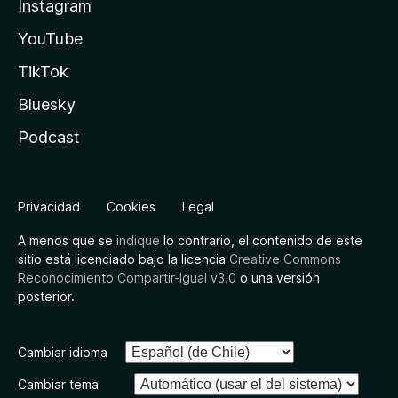
Instagram
YouTube
TikTok
Bluesky
Podcast
Privacidad
Cookies
Legal
A menos que se
indique
lo contrario, el contenido de este
sitio está licenciado bajo la licencia
Creative Commons
Reconocimiento Compartir-Igual v3.0
o una versión
posterior.
Cambiar idioma
Cambiar tema