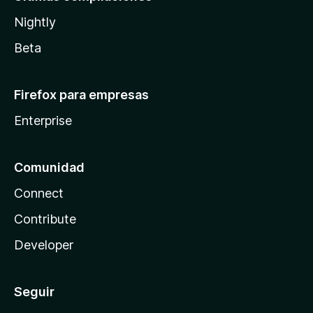
Nightly
Beta
Firefox para empresas
Enterprise
Comunidad
Connect
Contribute
Developer
Seguir