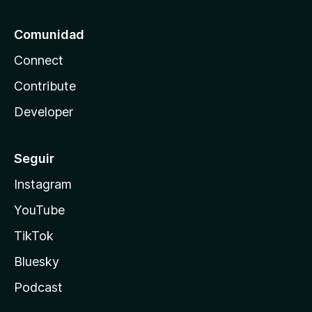
Comunidad
Connect
Contribute
Developer
Seguir
Instagram
YouTube
TikTok
Bluesky
Podcast