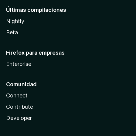
Últimas compilaciones
Nightly
Beta
Firefox para empresas
Enterprise
Comunidad
Connect
Contribute
Developer