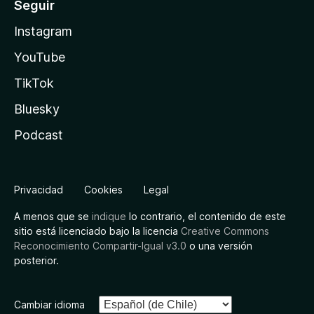
Seguir
Instagram
YouTube
TikTok
Bluesky
Podcast
Privacidad
Cookies
Legal
A menos que se
indique
lo contrario, el contenido de este
sitio está licenciado bajo la licencia
Creative Commons
Reconocimiento Compartir-Igual v3.0
o una versión
posterior.
Cambiar idioma