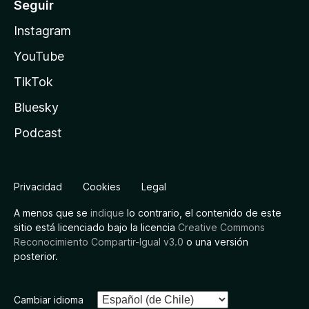
Seguir
Instagram
YouTube
TikTok
Bluesky
Podcast
Privacidad
Cookies
Legal
A menos que se
indique
lo contrario, el contenido de este
sitio está licenciado bajo la licencia
Creative Commons
Reconocimiento Compartir-Igual v3.0
o una versión
posterior.
Cambiar idioma