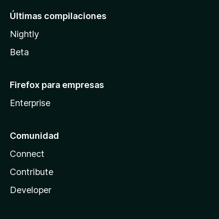
Últimas compilaciones
Nightly
Beta
Firefox para empresas
Enterprise
Comunidad
Connect
Contribute
Developer