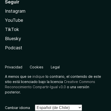
Seguir
Instagram
YouTube
TikTok
Bluesky
Podcast
Privacidad
Cookies
Legal
A menos que se
indique
lo contrario, el contenido de este
sitio está licenciado bajo la licencia
Creative Commons
Reconocimiento Compartir-Igual v3.0
o una versión
posterior.
Cambiar idioma