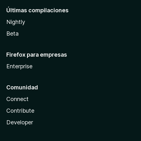
Últimas compilaciones
Nightly
Beta
Firefox para empresas
Enterprise
Comunidad
Connect
Contribute
Developer