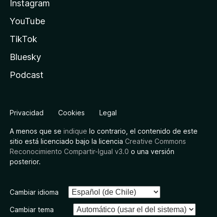
Instagram
YouTube
TikTok
Bluesky
Podcast
Privacidad
Cookies
Legal
A menos que se
indique
lo contrario, el contenido de este
sitio está licenciado bajo la licencia
Creative Commons
Reconocimiento Compartir-Igual v3.0
o una versión
posterior.
Cambiar idioma
Cambiar tema