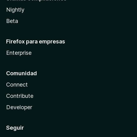
Nightly
Beta
Firefox para empresas
Enterprise
Comunidad
Connect
Contribute
Developer
Seguir