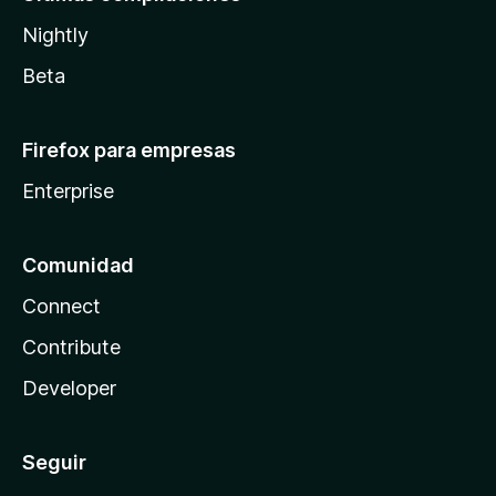
Nightly
Beta
Firefox para empresas
Enterprise
Comunidad
Connect
Contribute
Developer
Seguir