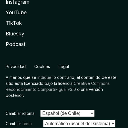
Instagram
YouTube
TikTok
Bluesky
Podcast
Privacidad
Cookies
Legal
A menos que se
indique
lo contrario, el contenido de este
sitio está licenciado bajo la licencia
Creative Commons
Reconocimiento Compartir-Igual v3.0
o una versión
posterior.
Cambiar idioma
Cambiar tema