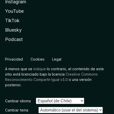
Instagram
YouTube
TikTok
Bluesky
Podcast
Privacidad
Cookies
Legal
A menos que se
indique
lo contrario, el contenido de este
sitio está licenciado bajo la licencia
Creative Commons
Reconocimiento Compartir-Igual v3.0
o una versión
posterior.
Cambiar idioma
Cambiar tema