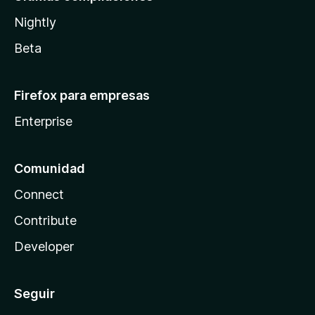
Nightly
Beta
Firefox para empresas
Enterprise
Comunidad
Connect
Contribute
Developer
Seguir