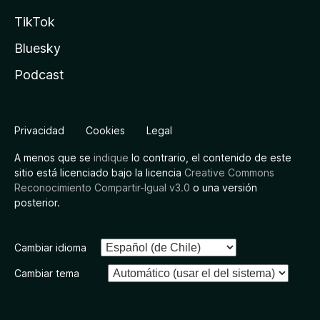
TikTok
Bluesky
Podcast
Privacidad
Cookies
Legal
A menos que se
indique
lo contrario, el contenido de este
sitio está licenciado bajo la licencia
Creative Commons
Reconocimiento Compartir-Igual v3.0
o una versión
posterior.
Cambiar idioma
Cambiar tema