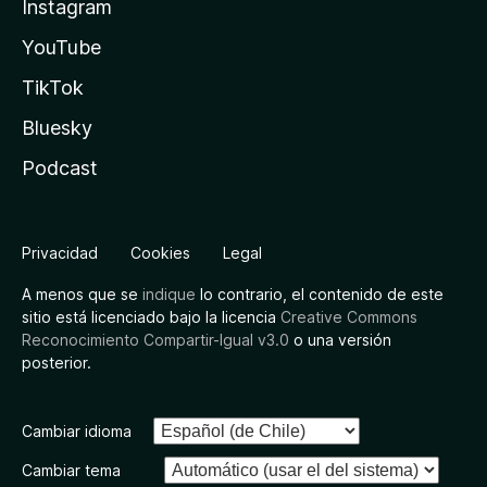
Instagram
YouTube
TikTok
Bluesky
Podcast
Privacidad
Cookies
Legal
A menos que se
indique
lo contrario, el contenido de este
sitio está licenciado bajo la licencia
Creative Commons
Reconocimiento Compartir-Igual v3.0
o una versión
posterior.
Cambiar idioma
Cambiar tema