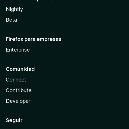
Nightly
Beta
Firefox para empresas
Enterprise
Comunidad
Connect
Contribute
Developer
Seguir