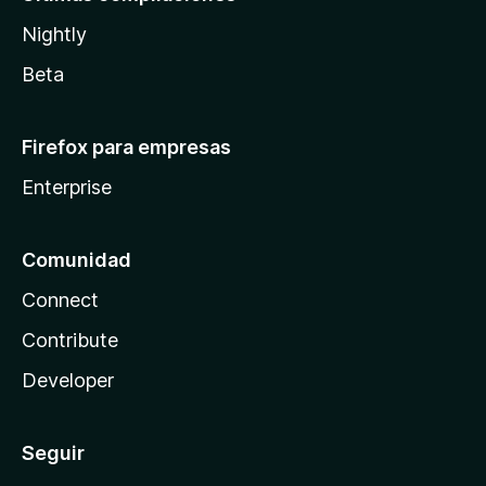
Nightly
Beta
Firefox para empresas
Enterprise
Comunidad
Connect
Contribute
Developer
Seguir