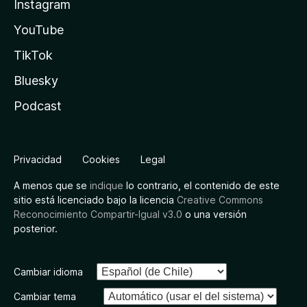
Instagram
YouTube
TikTok
Bluesky
Podcast
Privacidad
Cookies
Legal
A menos que se
indique
lo contrario, el contenido de este
sitio está licenciado bajo la licencia
Creative Commons
Reconocimiento Compartir-Igual v3.0
o una versión
posterior.
Cambiar idioma
Cambiar tema