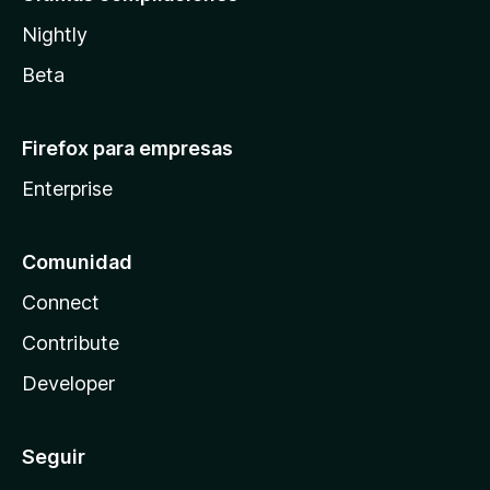
Nightly
Beta
Firefox para empresas
Enterprise
Comunidad
Connect
Contribute
Developer
Seguir