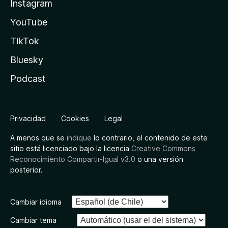
Instagram
YouTube
TikTok
Bluesky
Podcast
Privacidad
Cookies
Legal
A menos que se
indique
lo contrario, el contenido de este
sitio está licenciado bajo la licencia
Creative Commons
Reconocimiento Compartir-Igual v3.0
o una versión
posterior.
Cambiar idioma
Cambiar tema