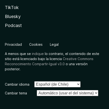
TikTok
Bluesky
Podcast
Privacidad
Cookies
Legal
A menos que se
indique
lo contrario, el contenido de este
sitio está licenciado bajo la licencia
Creative Commons
Reconocimiento Compartir-Igual v3.0
o una versión
posterior.
Cambiar idioma
Cambiar tema