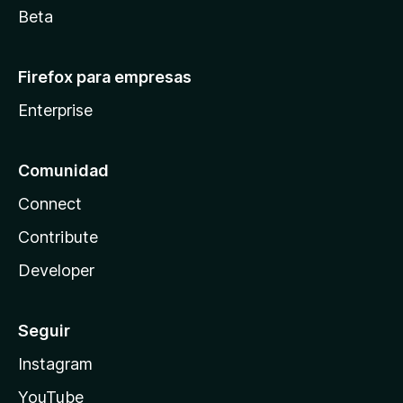
Beta
Firefox para empresas
Enterprise
Comunidad
Connect
Contribute
Developer
Seguir
Instagram
YouTube