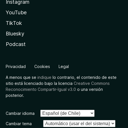
Instagram
YouTube
TikTok
Bluesky
Podcast
Privacidad
Cookies
Legal
A menos que se
indique
lo contrario, el contenido de este
sitio está licenciado bajo la licencia
Creative Commons
Reconocimiento Compartir-Igual v3.0
o una versión
posterior.
Cambiar idioma
Cambiar tema