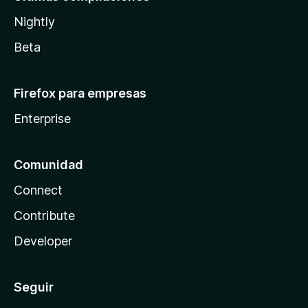
Nightly
Beta
Firefox para empresas
Enterprise
Comunidad
Connect
Contribute
Developer
Seguir