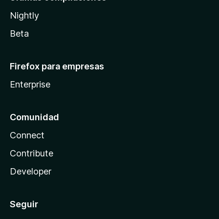
Nightly
Beta
Firefox para empresas
Enterprise
Comunidad
Connect
Contribute
Developer
Seguir