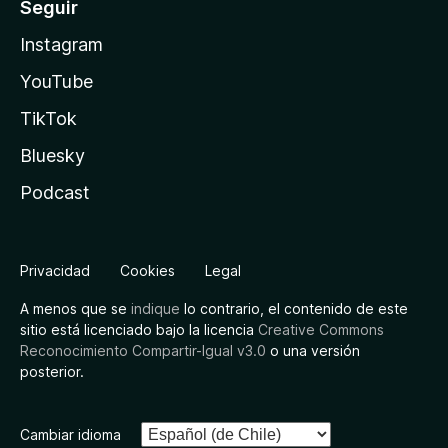
Seguir
Instagram
YouTube
TikTok
Bluesky
Podcast
Privacidad
Cookies
Legal
A menos que se
indique
lo contrario, el contenido de este
sitio está licenciado bajo la licencia
Creative Commons
Reconocimiento Compartir-Igual v3.0
o una versión
posterior.
Cambiar idioma