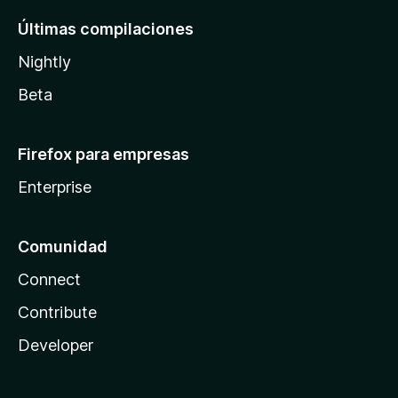
Últimas compilaciones
Nightly
Beta
Firefox para empresas
Enterprise
Comunidad
Connect
Contribute
Developer