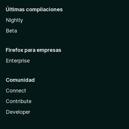
Últimas compilaciones
Nightly
Beta
Firefox para empresas
Enterprise
Comunidad
Connect
Contribute
Developer