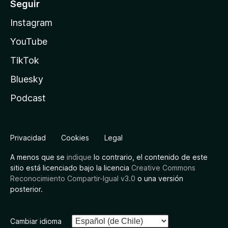
Seguir
Instagram
YouTube
TikTok
Bluesky
Podcast
Privacidad
Cookies
Legal
A menos que se
indique
lo contrario, el contenido de este
sitio está licenciado bajo la licencia
Creative Commons
Reconocimiento Compartir-Igual v3.0
o una versión
posterior.
Cambiar idioma