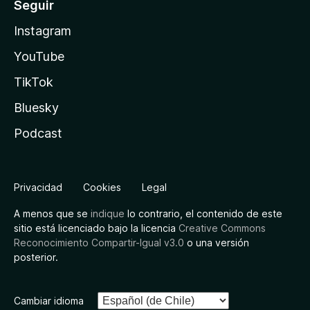
Seguir
Instagram
YouTube
TikTok
Bluesky
Podcast
Privacidad
Cookies
Legal
A menos que se
indique
lo contrario, el contenido de este
sitio está licenciado bajo la licencia
Creative Commons
Reconocimiento Compartir-Igual v3.0
o una versión
posterior.
Cambiar idioma