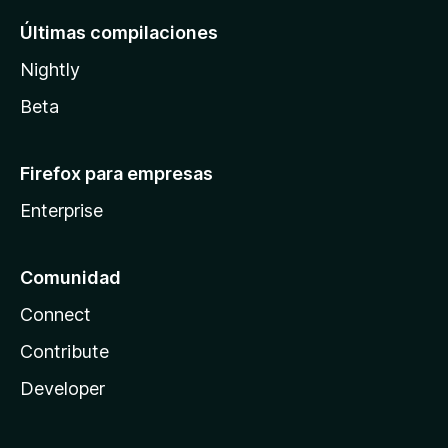
Últimas compilaciones
Nightly
Beta
Firefox para empresas
Enterprise
Comunidad
Connect
Contribute
Developer