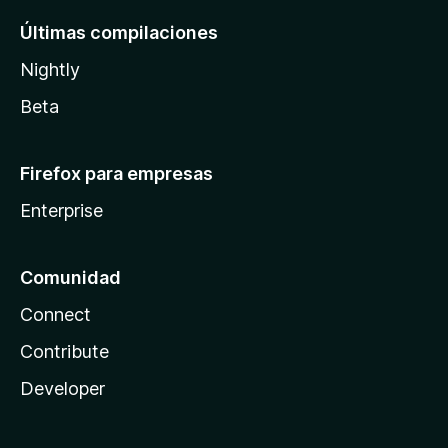
Últimas compilaciones
Nightly
Beta
Firefox para empresas
Enterprise
Comunidad
Connect
Contribute
Developer