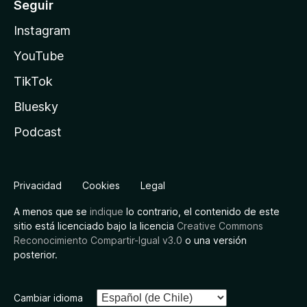
Seguir
Instagram
YouTube
TikTok
Bluesky
Podcast
Privacidad
Cookies
Legal
A menos que se
indique
lo contrario, el contenido de este
sitio está licenciado bajo la licencia
Creative Commons
Reconocimiento Compartir-Igual v3.0
o una versión
posterior.
Cambiar idioma