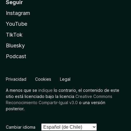
Seguir
Instagram
YouTube
TikTok
Bluesky
Podcast
Privacidad
Cookies
Legal
A menos que se
indique
lo contrario, el contenido de este
sitio está licenciado bajo la licencia
Creative Commons
Reconocimiento Compartir-Igual v3.0
o una versión
posterior.
Cambiar idioma