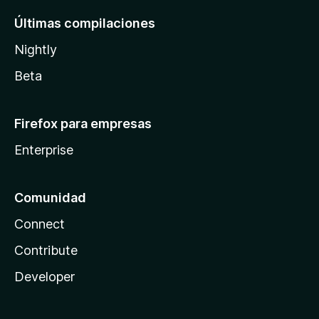
Últimas compilaciones
Nightly
Beta
Firefox para empresas
Enterprise
Comunidad
Connect
Contribute
Developer