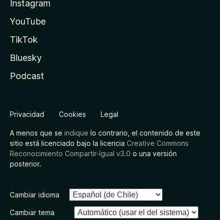
Instagram
YouTube
TikTok
Bluesky
Podcast
Privacidad
Cookies
Legal
A menos que se
indique
lo contrario, el contenido de este
sitio está licenciado bajo la licencia
Creative Commons
Reconocimiento Compartir-Igual v3.0
o una versión
posterior.
Cambiar idioma
Cambiar tema