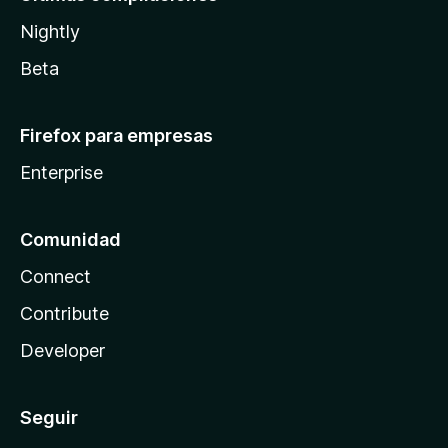
Nightly
Beta
Firefox para empresas
Enterprise
Comunidad
Connect
Contribute
Developer
Seguir