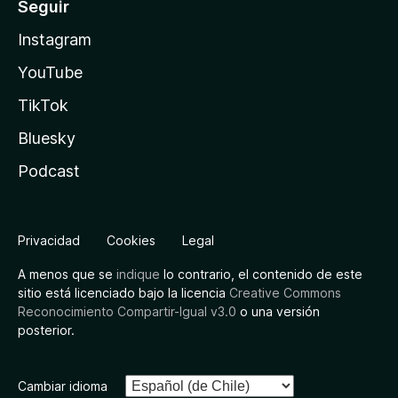
Seguir
Instagram
YouTube
TikTok
Bluesky
Podcast
Privacidad
Cookies
Legal
A menos que se
indique
lo contrario, el contenido de este
sitio está licenciado bajo la licencia
Creative Commons
Reconocimiento Compartir-Igual v3.0
o una versión
posterior.
Cambiar idioma