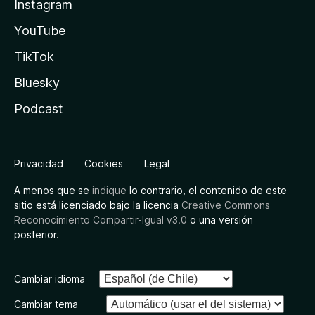
Instagram
YouTube
TikTok
Bluesky
Podcast
Privacidad
Cookies
Legal
A menos que se
indique
lo contrario, el contenido de este
sitio está licenciado bajo la licencia
Creative Commons
Reconocimiento Compartir-Igual v3.0
o una versión
posterior.
Cambiar idioma
Cambiar tema