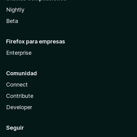
Nightly
Beta
Firefox para empresas
Enterprise
Comunidad
Connect
Contribute
Developer
Seguir