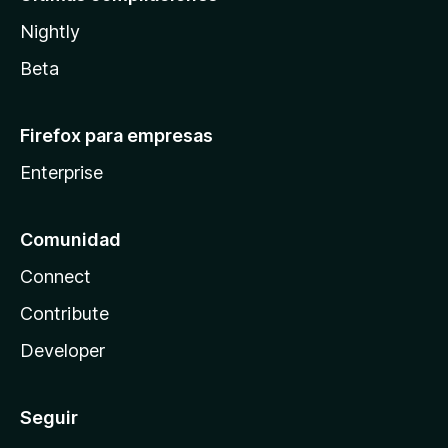
Nightly
Beta
Firefox para empresas
Enterprise
Comunidad
Connect
Contribute
Developer
Seguir