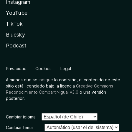
Instagram
YouTube
TikTok
Bluesky
Podcast
Privacidad
Cookies
Legal
A menos que se
indique
lo contrario, el contenido de este
sitio está licenciado bajo la licencia
Creative Commons
Reconocimiento Compartir-Igual v3.0
o una versión
posterior.
Cambiar idioma
Cambiar tema