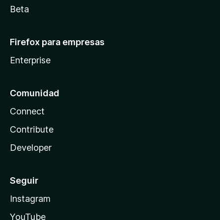
Beta
Firefox para empresas
Enterprise
Comunidad
Connect
Contribute
Developer
Seguir
Instagram
YouTube