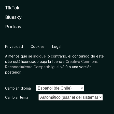
TikTok
Bluesky
Podcast
Privacidad
Cookies
Legal
A menos que se
indique
lo contrario, el contenido de este
sitio está licenciado bajo la licencia
Creative Commons
Reconocimiento Compartir-Igual v3.0
o una versión
posterior.
Cambiar idioma
Cambiar tema