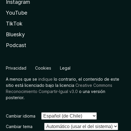
Instagram
YouTube
TikTok
Bluesky
Podcast
Privacidad
Cookies
Legal
A menos que se
indique
lo contrario, el contenido de este
sitio está licenciado bajo la licencia
Creative Commons
Reconocimiento Compartir-Igual v3.0
o una versión
posterior.
Cambiar idioma
Cambiar tema