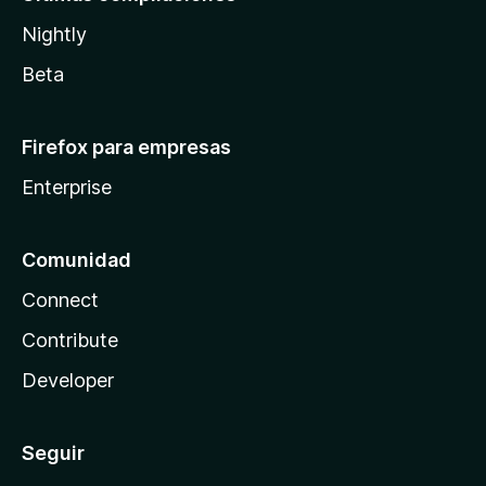
Nightly
Beta
Firefox para empresas
Enterprise
Comunidad
Connect
Contribute
Developer
Seguir