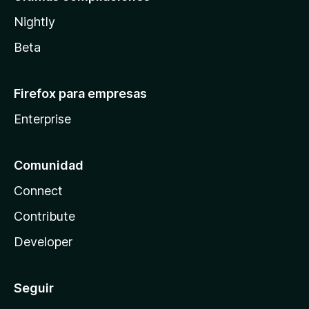
Nightly
Beta
Firefox para empresas
Enterprise
Comunidad
Connect
Contribute
Developer
Seguir