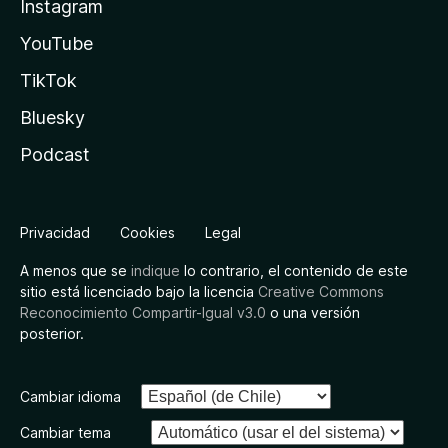
Instagram
YouTube
TikTok
Bluesky
Podcast
Privacidad
Cookies
Legal
A menos que se
indique
lo contrario, el contenido de este
sitio está licenciado bajo la licencia
Creative Commons
Reconocimiento Compartir-Igual v3.0
o una versión
posterior.
Cambiar idioma
Cambiar tema