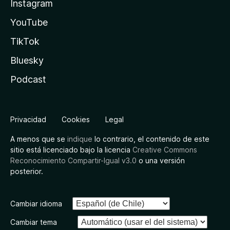
Instagram
YouTube
TikTok
Bluesky
Podcast
Privacidad
Cookies
Legal
A menos que se
indique
lo contrario, el contenido de este
sitio está licenciado bajo la licencia
Creative Commons
Reconocimiento Compartir-Igual v3.0
o una versión
posterior.
Cambiar idioma
Cambiar tema