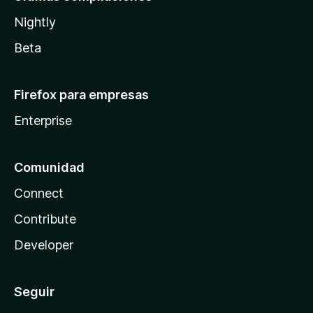
Nightly
Beta
Firefox para empresas
Enterprise
Comunidad
Connect
Contribute
Developer
Seguir