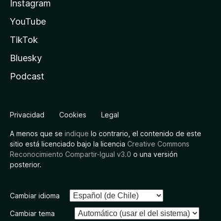
Instagram
YouTube
TikTok
Bluesky
Podcast
Privacidad
Cookies
Legal
A menos que se
indique
lo contrario, el contenido de este
sitio está licenciado bajo la licencia
Creative Commons
Reconocimiento Compartir-Igual v3.0
o una versión
posterior.
Cambiar idioma
Cambiar tema