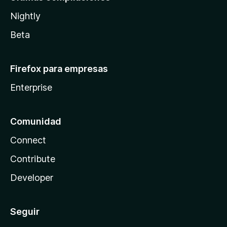
Nightly
Beta
Firefox para empresas
Enterprise
Comunidad
Connect
Contribute
Developer
Seguir